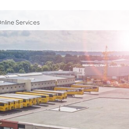
nline Services