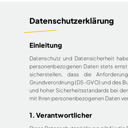
Datenschutzerklärung
Einleitung
Datenschutz und Datensicherheit habe
personenbezogenen Daten stets ernst.
sicherstellen, dass die Anforderu
Grundverordnung (DS-GVO) und des Bun
und hoher Sicherheitsstandards bei der
mit Ihren personenbezogenen Daten ve
1. Verantwortlicher