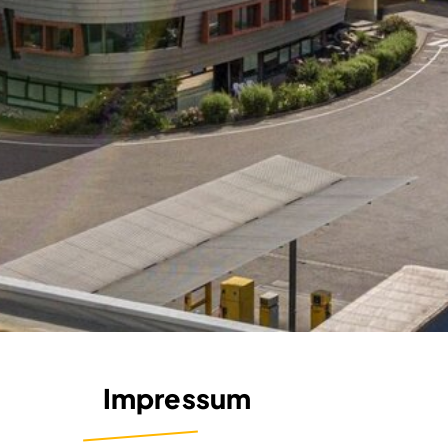
Impressum