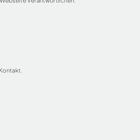
r Webseite Verantwortlichen:
 Kontakt.