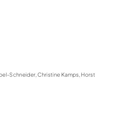
pel-Schneider, Christine Kamps, Horst