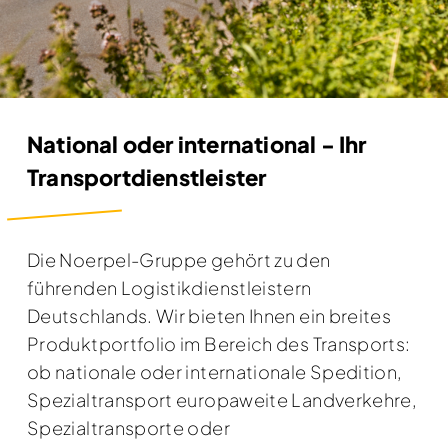
National oder international - Ihr
Transportdienstleister
Die Noerpel-Gruppe gehört zu den
führenden Logistikdienstleistern
Deutschlands. Wir bieten Ihnen ein breites
Produktportfolio im Bereich des Transports:
ob nationale oder internationale Spedition,
Spezialtransport europaweite Landverkehre,
Spezialtransporte oder