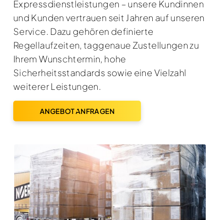
Expressdienstleistungen – unsere Kundinnen
und Kunden vertrauen seit Jahren auf unseren
Service. Dazu gehören definierte
Regellaufzeiten, taggenaue Zustellungen zu
Ihrem Wunschtermin, hohe
Sicherheitsstandards sowie eine Vielzahl
weiterer Leistungen.
ANGEBOT ANFRAGEN