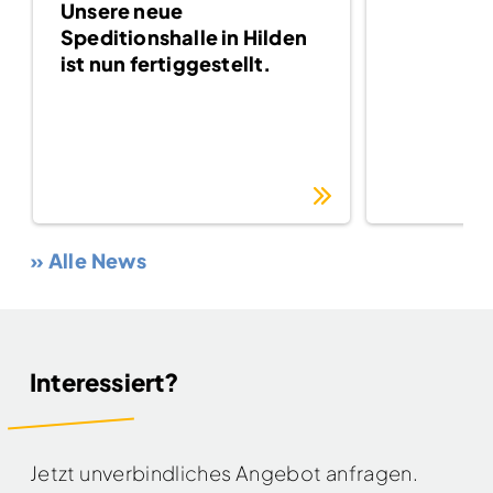
Unsere neue
Speditionshalle in Hilden
ist nun fertiggestellt.
» Alle News
Interessiert?
Jetzt unverbindliches Angebot anfragen.