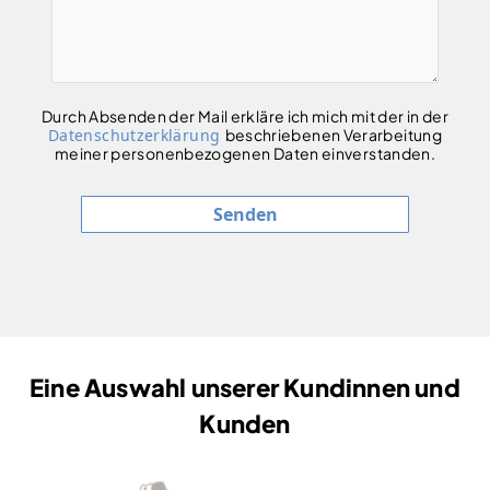
Durch Absenden der Mail erkläre ich mich mit der in der
Datenschutzerklärung
beschriebenen Verarbeitung
meiner personenbezogenen Daten einverstanden.
Senden
Eine Auswahl unserer Kundinnen und
Kunden