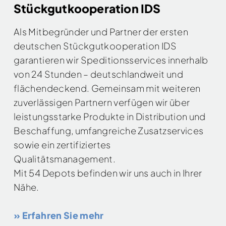
Stückgutkooperation IDS
Als Mitbegründer und Partner der ersten
deutschen Stückgutkooperation IDS
garantieren wir Speditionsservices innerhalb
von 24 Stunden – deutschlandweit und
flächendeckend. Gemeinsam mit weiteren
zuverlässigen Partnern verfügen wir über
leistungsstarke Produkte in Distribution und
Beschaffung, umfangreiche Zusatzservices
sowie ein zertifiziertes
Qualitätsmanagement.
Mit 54 Depots befinden wir uns auch in Ihrer
Nähe.
» Erfahren Sie mehr