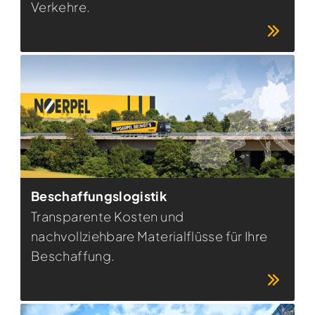
Verkehre.
Beschaffungslogistik
Transparente Kosten und
nachvollziehbare Materialflüsse für Ihre
Beschaffung.