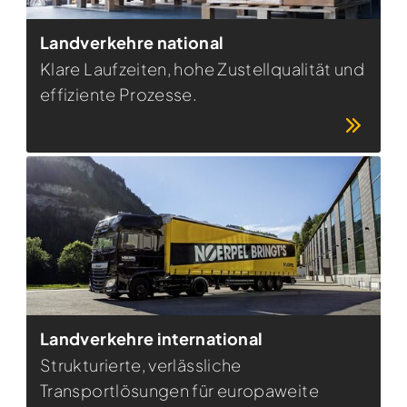
Landverkehre national
Klare Laufzeiten, hohe Zustellqualität und
effiziente Prozesse.
Landverkehre international
Strukturierte, verlässliche
Transportlösungen für europaweite