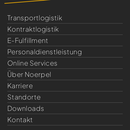
Transportlogistik
Kontraktlogistik
E-Fulfillment
Personaldienst­leistung
Online Services
Über Noerpel
Karriere
Standorte
Downloads
Kontakt