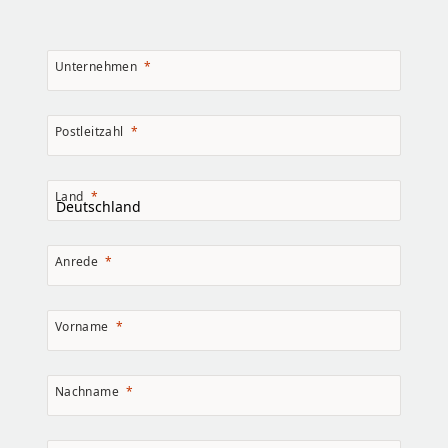
Unternehmen
Postleitzahl
Land
Anrede
Vorname
Nachname