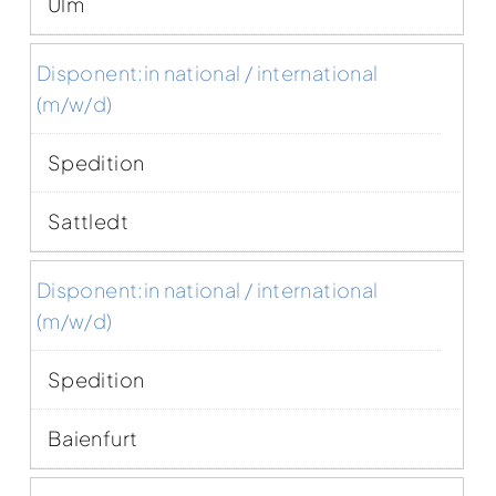
Ulm
Disponent:in national / international
(m/w/d)
Spedition
Sattledt
Disponent:in national / international
(m/w/d)
Spedition
Baienfurt