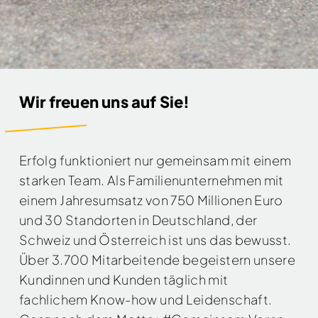
Wir freuen uns auf Sie!
Erfolg funktioniert nur gemeinsam mit einem
starken Team. Als Familienunternehmen mit
einem Jahresumsatz von 750 Millionen Euro
und 30 Standorten in Deutschland, der
Schweiz und Österreich ist uns das bewusst.
Über 3.700 Mitarbeitende begeistern unsere
Kundinnen und Kunden täglich mit
fachlichem Know-how und Leidenschaft.