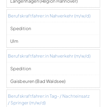
Langenhagen (Region Hannover)
Berufskraftfahrer:in Nahverkehr (m/w/d)
Spedition
Ulm
Berufskraftfahrer:in Nahverkehr (m/w/d)
Spedition
Gaisbeuren (Bad Waldsee)
Berufskraftfahrer:in Tag- / Nachteinsatz
/ Springer (m/w/d)