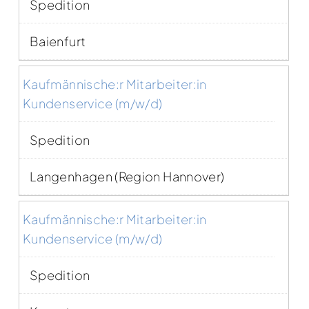
Spedition
Baienfurt
Kaufmännische:r Mitarbeiter:in
Kundenservice (m/w/d)
Spedition
Langenhagen (Region Hannover)
Kaufmännische:r Mitarbeiter:in
Kundenservice (m/w/d)
Spedition