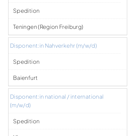
Spedition
Teningen (Region Freiburg)
Disponent:in Nahverkehr (m/w/d)
Spedition
Baienfurt
Disponent:in national / international
(m/w/d)
Spedition