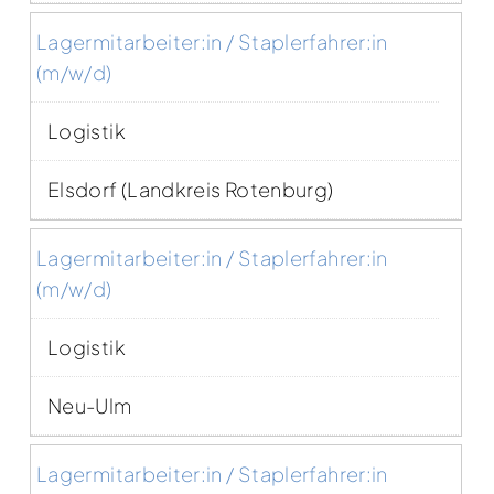
Lagermitarbeiter:in / Staplerfahrer:in
(m/w/d)
Logistik
Elsdorf (Landkreis Rotenburg)
Lagermitarbeiter:in / Staplerfahrer:in
(m/w/d)
Logistik
Neu-Ulm
Lagermitarbeiter:in / Staplerfahrer:in