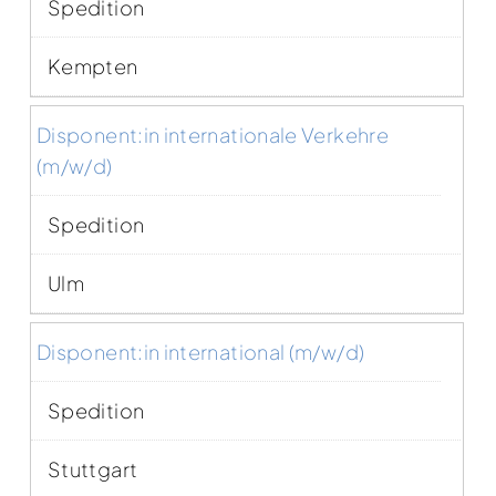
Spedition
Kempten
Disponent:in internationale Verkehre
(m/w/d)
Spedition
Ulm
Disponent:in international (m/w/d)
Spedition
Stuttgart