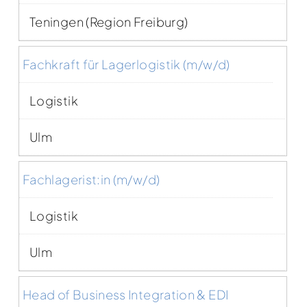
Teningen (Region Freiburg)
Fachkraft für Lagerlogistik (m/w/d)
Logistik
Ulm
Fachlagerist:in (m/w/d)
Logistik
Ulm
Head of Business Integration & EDI