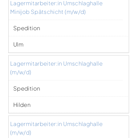
Lagermitarbeiter:in Umschlaghalle
Minijob Spätschicht (m/w/d)
Spedition
Ulm
Lagermitarbeiter:in Umschlaghalle
(m/w/d)
Spedition
Hilden
Lagermitarbeiter:in Umschlaghalle
(m/w/d)