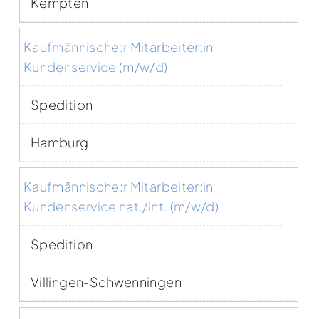
Kempten
Kaufmännische:r Mitarbeiter:in
Kundenservice (m/w/d)
Spedition
Hamburg
Kaufmännische:r Mitarbeiter:in
Kundenservice nat./int. (m/w/d)
Spedition
Villingen-Schwenningen