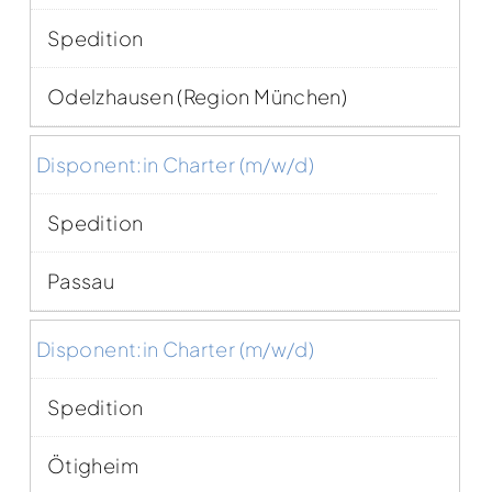
Spedition
Odelzhausen (Region München)
Disponent:in Charter (m/w/d)
Spedition
Passau
Disponent:in Charter (m/w/d)
Spedition
Ötigheim