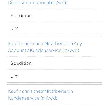
Disposition national (m/w/d)
Spedition
Ulm
Kaufmännische:r Mitarbeiter:in Key
Account / Kundenservice (m/w/d)
Spedition
Ulm
Kaufmännische:r Mitarbeiter:in
Kundenservice (m/w/d)