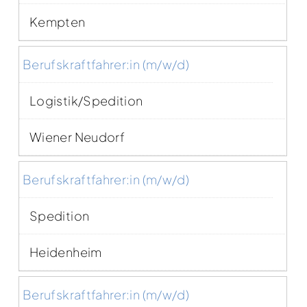
Kempten
Berufskraftfahrer:in (m/w/d)
Logistik/Spedition
Wiener Neudorf
Berufskraftfahrer:in (m/w/d)
Spedition
Heidenheim
Berufskraftfahrer:in (m/w/d)