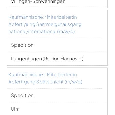
Villingen-Schwenningen
Kaufmännische:r Mitarbeiter:in
Abfertigung Sammelgutausgang
national/international (m/w/d)
Spedition
Langenhagen (Region Hannover)
Kaufmännische:r Mitarbeiter:in
Abfertigung Spätschicht (m/w/d)
Spedition
Ulm