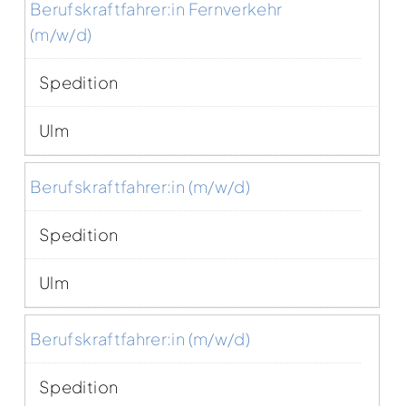
Berufskraftfahrer:in Fernverkehr
(m/w/d)
Spedition
Ulm
Berufskraftfahrer:in (m/w/d)
Spedition
Ulm
Berufskraftfahrer:in (m/w/d)
Spedition