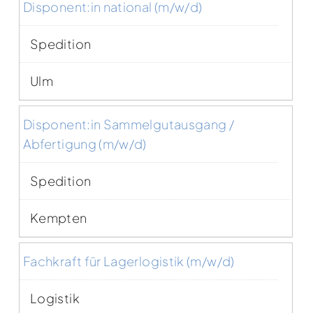
Disponent:in national (m/w/d)
Spedition
Ulm
Disponent:in Sammelgutausgang /
Abfertigung (m/w/d)
Spedition
Kempten
Fachkraft für Lagerlogistik (m/w/d)
Logistik