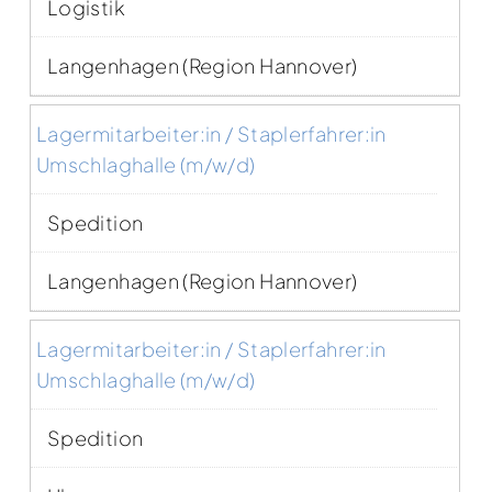
Logistik
Langenhagen (Region Hannover)
Lagermitarbeiter:in / Staplerfahrer:in
Umschlaghalle (m/w/d)
Spedition
Langenhagen (Region Hannover)
Lagermitarbeiter:in / Staplerfahrer:in
Umschlaghalle (m/w/d)
Spedition