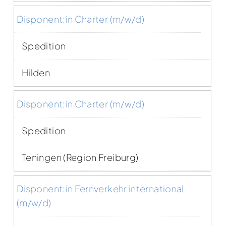
Disponent:in Charter (m/w/d)
Spedition
Hilden
Disponent:in Charter (m/w/d)
Spedition
Teningen (Region Freiburg)
Disponent:in Fernverkehr international
(m/w/d)