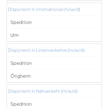
Disponent:in international (m/w/d)
Spedition
Ulm
Disponent:in Linienverkehre (m/w/d)
Spedition
Ötigheim
Disponent:in Nahverkehr (m/w/d)
Spedition