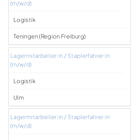
(m/w/d)
Logistik
Teningen (Region Freiburg)
Lagermitarbeiter:in / Staplerfahrer:in
(m/w/d)
Logistik
Ulm
Lagermitarbeiter:in / Staplerfahrer:in
(m/w/d)