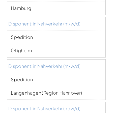
Hamburg
Disponent:in Nahverkehr (m/w/d)
Spedition
Ötigheim
Disponent:in Nahverkehr (m/w/d)
Spedition
Langenhagen (Region Hannover)
Disponent:in Nahverkehr (m/w/d)