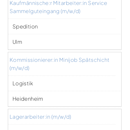
Kaufmännische:r Mitarbeiter:in Service
Sammelguteingang (m/w/d)
Spedition
Ulm
Kommissionierer:in Minijob Spätschicht
(m/w/d)
Logistik
Heidenheim
Lagerarbeiter:in (m/w/d)