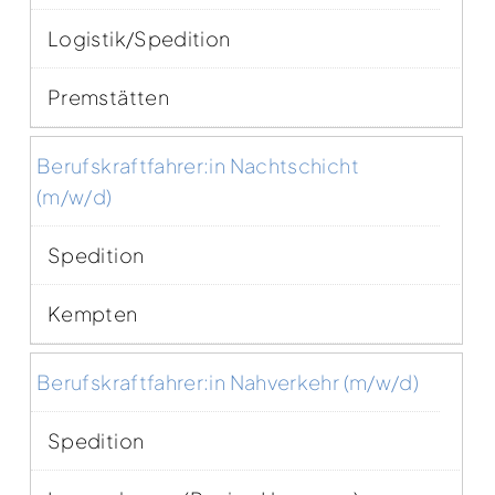
Logistik/Spedition
Premstätten
Berufskraftfahrer:in Nachtschicht
(m/w/d)
Spedition
Kempten
Berufskraftfahrer:in Nahverkehr (m/w/d)
Spedition