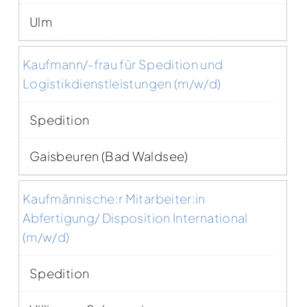
Ulm
Kaufmann/-frau für Spedition und
Logistikdienstleistungen (m/w/d)
Spedition
Gaisbeuren (Bad Waldsee)
Kaufmännische:r Mitarbeiter:in
Abfertigung/ Disposition International
(m/w/d)
Spedition