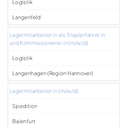
Logistik
Langenfeld
Lagermitarbeiter:in als Staplerfahrer:in
und Kommissionierer:in (m/w/d)
Logistik
Langenhagen (Region Hannover)
Lagermitarbeiter:in (m/w/d)
Spedition
Baienfurt