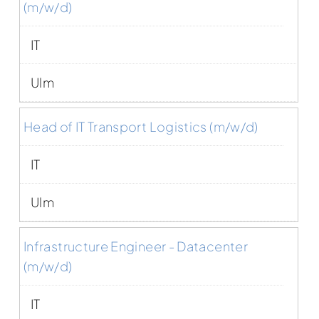
(m/w/d)
IT
Ulm
Head of IT Transport Logistics (m/w/d)
IT
Ulm
Infrastructure Engineer - Datacenter
(m/w/d)
IT