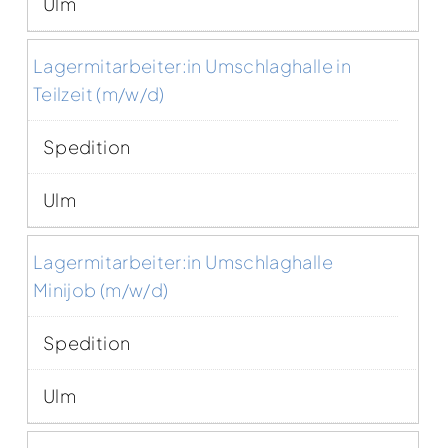
Ulm
Lagermitarbeiter:in Umschlaghalle in
Teilzeit (m/w/d)
Spedition
Ulm
Lagermitarbeiter:in Umschlaghalle
Minijob (m/w/d)
Spedition
Ulm