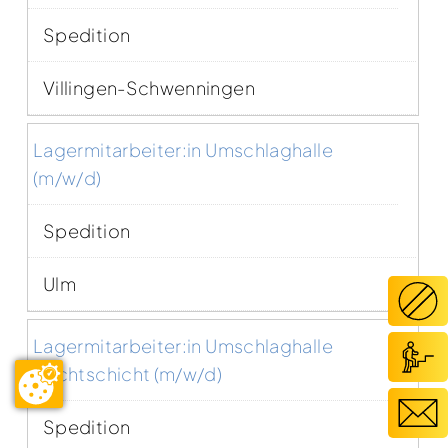
Spedition
Villingen-Schwenningen
Lagermitarbeiter:in Umschlaghalle
(m/w/d)
Spedition
Ulm
Lagermitarbeiter:in Umschlaghalle
Nachtschicht (m/w/d)
Spedition