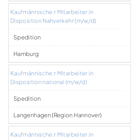
Kaufmännische:r Mitarbeiter:in
Disposition Nahverkehr (m/w/d)
Spedition
Hamburg
Kaufmännische:r Mitarbeiter:in
Disposition national (m/w/d)
Spedition
Langenhagen (Region Hannover)
Kaufmännische:r Mitarbeiter:in