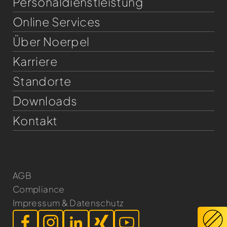
Personaldienst­leistung
Online Services
Über Noerpel
Karriere
Standorte
Downloads
Kontakt
AGB
Compliance
Impressum & Datenschutz