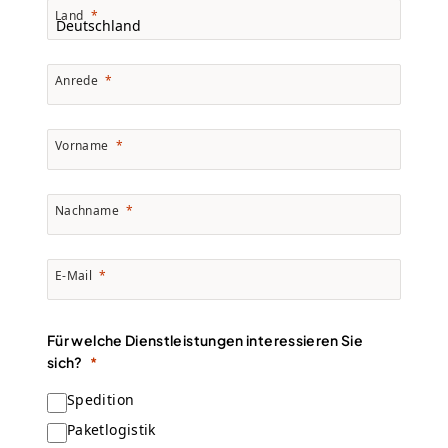
Land
Anrede
Vorname
Nachname
E-Mail
Für welche Dienstleistungen interessieren Sie
sich?
Spedition
Paketlogistik