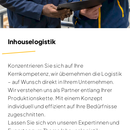
Inhouselogistik
Konzentrieren Sie sich auf Ihre
Kernkompetenz, wir übernehmen die Logistik
– auf Wunsch direkt in Ihrem Unternehmen.
Wir verstehen uns als Partner entlang Ihrer
Produktionskette. Mit einem Konzept
individuell und effizient auf Ihre Bedürfnisse
zugeschnitten.
Lassen Sie sich von unseren Expertinnen und