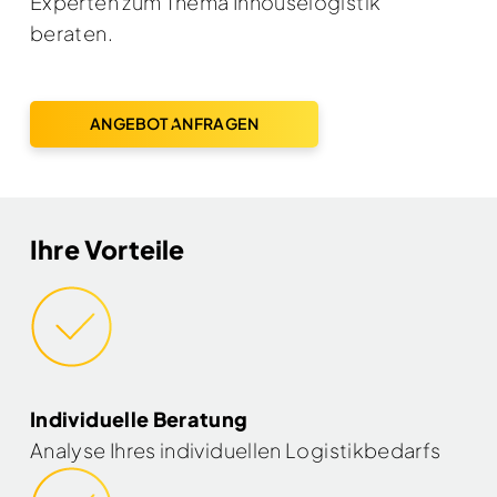
Experten zum Thema Inhouselogistik
beraten.
ANGEBOT ANFRAGEN
Ihre Vorteile
Individuelle Beratung
Analyse Ihres individuellen Logistikbedarfs