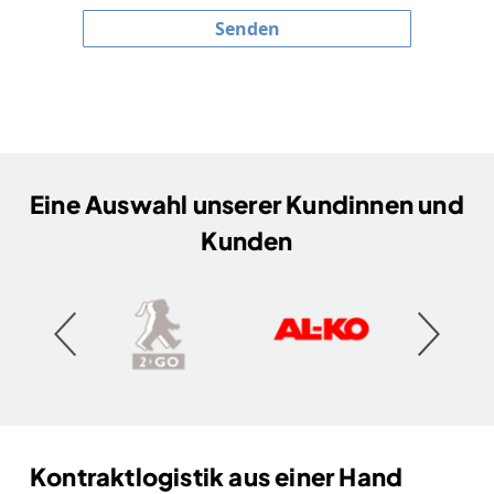
Senden
Eine Auswahl unserer Kundinnen und
Kunden
Kontraktlogistik aus einer Hand