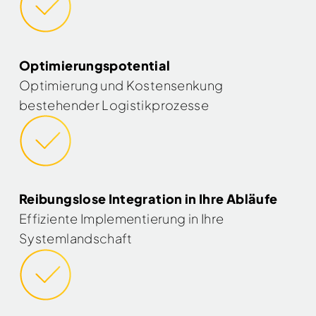
Optimierungspotential
Optimierung und Kostensenkung
bestehender Logistikprozesse
Reibungslose Integration in Ihre Abläufe
Effiziente Implementierung in Ihre
Systemlandschaft