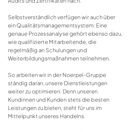
Audits und Zertifikaten nach.
Selbstverständlich verfügen wir auch über
ein Qualitätsmanagementsystem: Eine
genaue Prozessanalyse gehört ebenso dazu,
wie qualifizierte Mitarbeitende, die
regelmäßig an Schulungen und
Weiterbildungsmaßnahmen teilnehmen.
So arbeiten wir in der Noerpel-Gruppe
ständig daran, unsere Dienstleistungen
weiter zu optimieren. Denn unseren
Kundinnen und Kunden stets die besten
Leistungen zu bieten, steht für uns im
Mittelpunkt unseres Handelns.