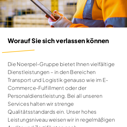
Worauf Sie sich verlassen können
Die Noerpel-Gruppe bietet Ihnen vielfältige
Dienstleistungen – in den Bereichen
Transport und Logistik genauso wie im E-
Commerce-Fulfillment oder der
Personaldienstleistung. Bei all unseren
Services halten wir strenge
Qualitätsstandards ein. Unser hohes
Leistungsniveau weisen wir in regelmäßigen