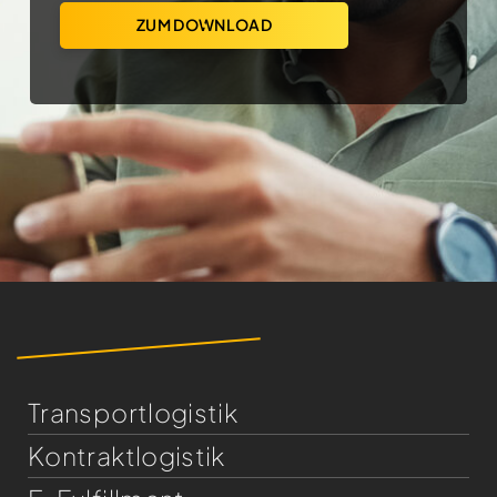
ZUM DOWNLOAD
Transportlogistik
Kontraktlogistik