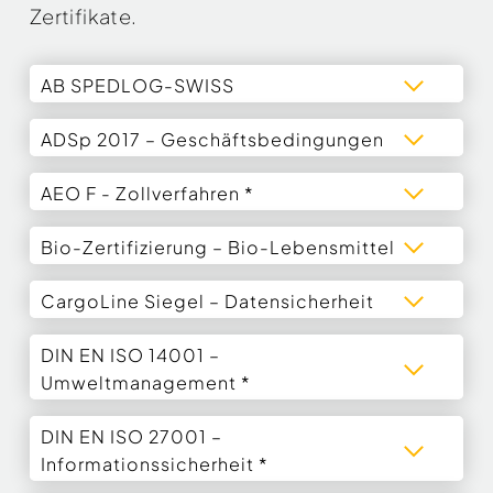
Zertifikate.
AB SPEDLOG-SWISS
ADSp 2017 – Geschäftsbedingungen
AEO F - Zollverfahren *
Bio-Zertifizierung – Bio-Lebensmittel
CargoLine Siegel – Datensicherheit
DIN EN ISO 14001 –
Umweltmanagement *
DIN EN ISO 27001 –
Informationssicherheit *