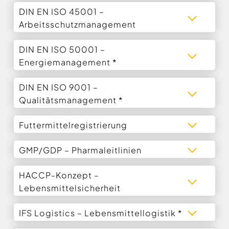
DIN EN ISO 45001 –
Arbeitsschutzmanagement
DIN EN ISO 50001 –
Energiemanagement *
DIN EN ISO 9001 –
Qualitätsmanagement *
Futtermittelregistrierung
GMP/GDP – Pharmaleitlinien
HACCP-Konzept –
Lebensmittelsicherheit
IFS Logistics – Lebensmittellogistik *