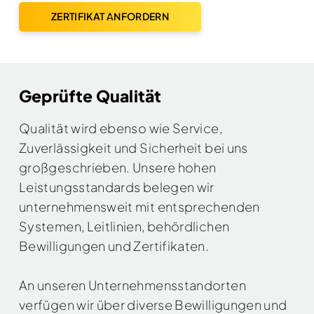
ZERTIFIKAT ANFORDERN
Geprüfte Qualität
Qualität wird ebenso wie Service,
Zuverlässigkeit und Sicherheit bei uns
großgeschrieben. Unsere hohen
Leistungsstandards belegen wir
unternehmensweit mit entsprechenden
Systemen, Leitlinien, behördlichen
Bewilligungen und Zertifikaten.
An unseren Unternehmensstandorten
verfügen wir über diverse Bewilligungen und