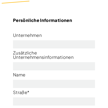
Persönliche Informationen
Unternehmen
Zusätzliche
Unternehmensinformationen
Name
Straße
*