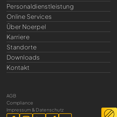
Personaldienst­leistung
Online Services
Über Noerpel
Karriere
Standorte
Downloads
Kontakt
AGB
Compliance
Impressum & Datenschutz