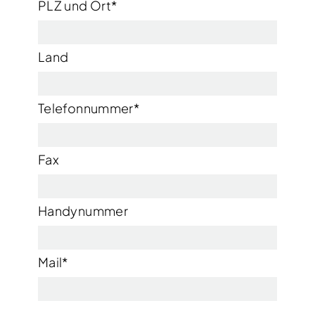
PLZ und Ort
*
Land
Telefonnummer
*
Fax
Handynummer
Mail
*