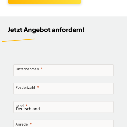
Jetzt Angebot anfordern!
Unternehmen
Postleitzahl
Land
Anrede