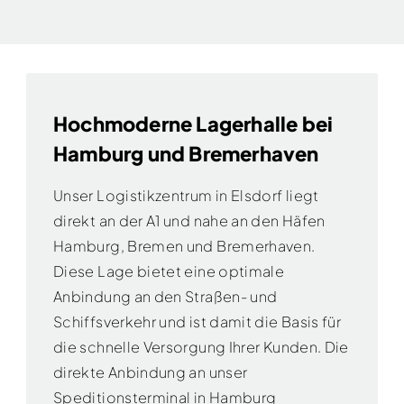
Hochmoderne Lagerhalle bei
Hamburg und Bremerhaven
Unser Logistikzentrum in Elsdorf liegt
direkt an der A1 und nahe an den Häfen
Hamburg, Bremen und Bremerhaven.
Diese Lage bietet eine optimale
Anbindung an den Straßen- und
Schiffsverkehr und ist damit die Basis für
die schnelle Versorgung Ihrer Kunden. Die
direkte Anbindung an unser
Speditionsterminal in Hamburg