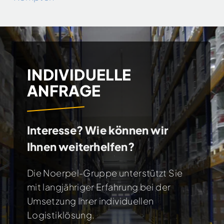
INDIVIDUELLE
ANFRAGE
Interesse? Wie können wir
Ihnen weiterhelfen?
Die Noerpel-Gruppe unterstützt Sie
mit langjähriger Erfahrung bei der
Umsetzung Ihrer individuellen
Logistiklösung.