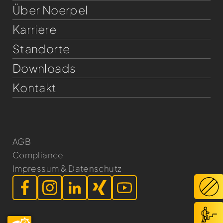
Über Noerpel
Karriere
Standorte
Downloads
Kontakt
AGB
Compliance
Impressum & Datenschutz