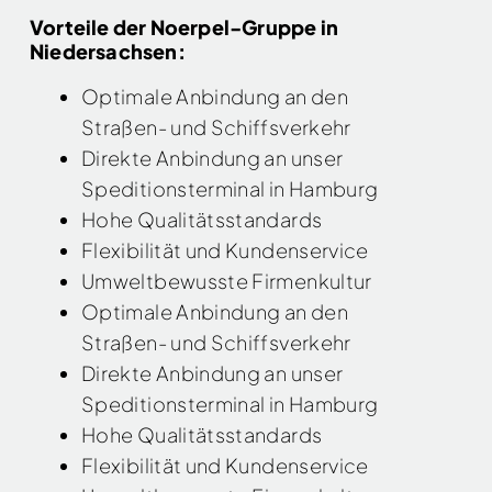
Vorteile der Noerpel-Gruppe in
Niedersachsen:
Optimale Anbindung an den
Straßen- und Schiffsverkehr
Direkte Anbindung an unser
Speditionsterminal in Hamburg
Hohe Qualitätsstandards
Flexibilität und Kundenservice
Umweltbewusste Firmenkultur
Optimale Anbindung an den
Straßen- und Schiffsverkehr
Direkte Anbindung an unser
Speditionsterminal in Hamburg
Hohe Qualitätsstandards
Flexibilität und Kundenservice