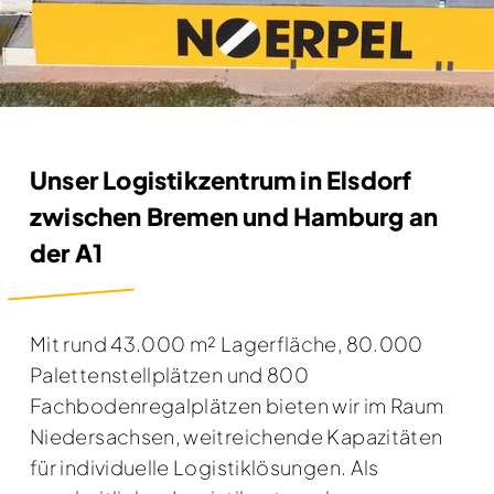
Unser Logistikzentrum in Elsdorf
zwischen Bremen und Hamburg an
der A1
Mit rund 43.000 m² Lagerfläche, 80.000
Palettenstellplätzen und 800
Fachbodenregalplätzen bieten wir im Raum
Niedersachsen, weitreichende Kapazitäten
für individuelle Logistiklösungen. Als