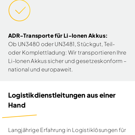
ADR-Transporte für Li-Ionen Akkus:
Ob UN3480 oder UN3481, Stückgut, Teil-
oder Komplettladung: Wir transportieren Ihre
Li-Ionen Akkus sicher und gesetzeskonform –
national und europaweit.
Logistikdienstleitungen aus einer
Hand
Langjährige Erfahrung in Logistiklösungen für