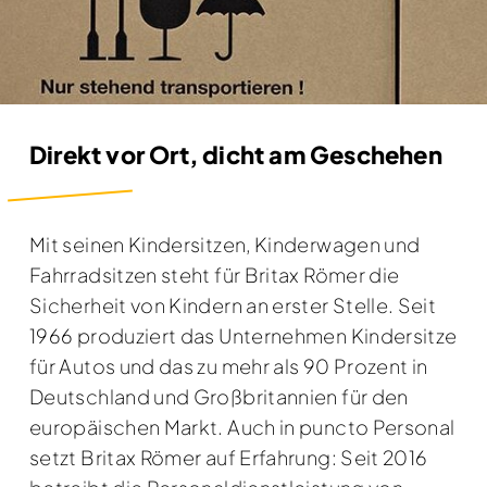
Direkt vor Ort, dicht am Geschehen
Mit seinen Kindersitzen, Kinderwagen und
Fahrradsitzen steht für Britax Römer die
Sicherheit von Kindern an erster Stelle. Seit
1966 produziert das Unternehmen Kindersitze
für Autos und das zu mehr als 90 Prozent in
Deutschland und Großbritannien für den
europäischen Markt. Auch in puncto Personal
setzt Britax Römer auf Erfahrung: Seit 2016