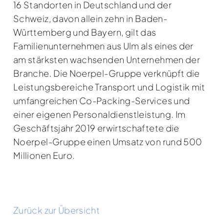
16 Standorten in Deutschland und der
Schweiz, davon allein zehn in Baden-
Württemberg und Bayern, gilt das
Familienunternehmen aus Ulm als eines der
am stärksten wachsenden Unternehmen der
Branche. Die Noerpel-Gruppe verknüpft die
Leistungsbereiche Transport und Logistik mit
umfangreichen Co-Packing-Services und
einer eigenen Personaldienstleistung. Im
Geschäftsjahr 2019 erwirtschaftete die
Noerpel-Gruppe einen Umsatz von rund 500
Millionen Euro.
Zurück zur Übersicht