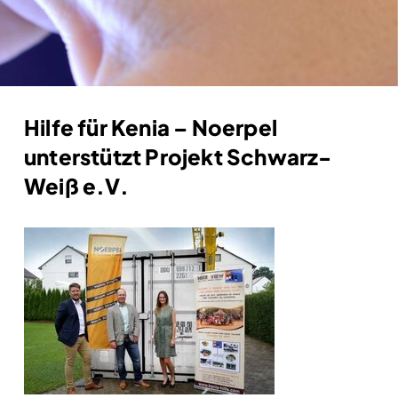
Hilfe für Kenia – Noerpel
unterstützt Projekt Schwarz-
Weiß e.V.