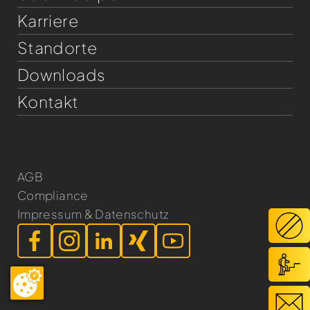
Karriere
Standorte
Downloads
Kontakt
AGB
Compliance
Impressum & Datenschutz