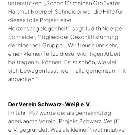
unterstützen: „Schon für meinen Großvater
Hartmut Noerpel-Schneider war die Hilfe für
dieses tolle Projekt eine
Herzensangelegenheit“, sagt Judith Noerpel-
Schneider, Mitglied der Geschäftsführung
der Noerpel-Gruppe. „Wir freuen uns sehr,
einen kleinen Teil zu dieser wichtigen Arbeit
beitragen zu können. Es ist schön, wie viel
sich bewegen lässt, wenn alle gemeinsam mit
anpacken!“
Der Verein Schwarz-Weiß e.V.
Im Jahr 1997 wurde der als gemeinnützig
anerkannte Verein „Projekt Schwarz-Weiß“
e.V. gegründet. Was als kleine Privatinitiative