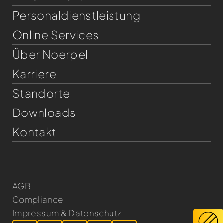
Personaldienst­leistung
Online Services
Über Noerpel
Karriere
Standorte
Downloads
Kontakt
AGB
Compliance
Impressum & Datenschutz