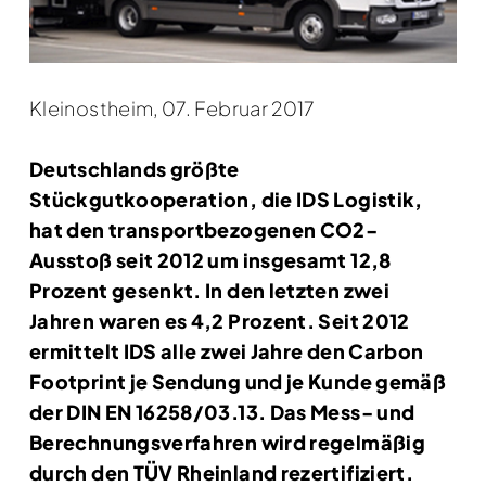
Kleinostheim, 07. Februar 2017
Deutschlands größte
Stückgutkooperation, die IDS Logistik,
hat den transportbezogenen CO2-
Ausstoß seit 2012 um insgesamt 12,8
Prozent gesenkt. In den letzten zwei
Jahren waren es 4,2 Prozent. Seit 2012
ermittelt IDS alle zwei Jahre den Carbon
Footprint je Sendung und je Kunde gemäß
der DIN EN 16258/03.13. Das Mess- und
Berechnungsverfahren wird regelmäßig
durch den TÜV Rheinland rezertifiziert.