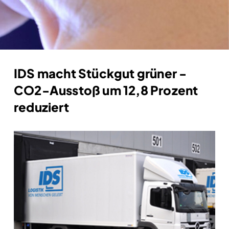
IDS macht Stückgut grüner -
CO2-Ausstoß um 12,8 Prozent
reduziert