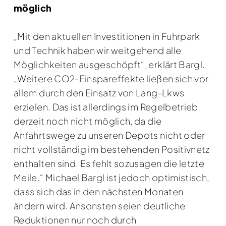
möglich
„Mit den aktuellen Investitionen in Fuhrpark
und Technik haben wir weitgehend alle
Möglichkeiten ausgeschöpft“, erklärt Bargl.
„Weitere CO2-Einspareffekte ließen sich vor
allem durch den Einsatz von Lang-Lkws
erzielen. Das ist allerdings im Regelbetrieb
derzeit noch nicht möglich, da die
Anfahrtswege zu unseren Depots nicht oder
nicht vollständig im bestehenden Positivnetz
enthalten sind. Es fehlt sozusagen die letzte
Meile.“ Michael Bargl ist jedoch optimistisch,
dass sich das in den nächsten Monaten
ändern wird. Ansonsten seien deutliche
Reduktionen nur noch durch