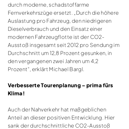
durch moderne, schadstoffarme
Fernverkehrszüge ersetzt. „Durch die höhere
Auslastung pro Fahrzeug, den niedrigeren
Dieselverbrauch und den Einsatz einer
modernen Fahrzeugflotte ist der CO2-
Ausstoß insgesamt seit 2012 pro Sendung im
Durchschnitt um 12,8 Prozent gesunken, in
den vergangenen zwei Jahren um 4,2
Prozent“, erklärt Michael Bargl.
Verbesserte Tourenplanung – prima fürs
Klima!
Auch der Nahverkehr hat maßgeblichen
Anteil an dieser positiven Entwicklung. Hier
sank der durchschnittliche CO2-Ausstoß