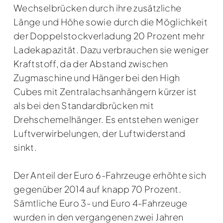
Wechselbrücken durch ihre zusätzliche
Länge und Höhe sowie durch die Möglichkeit
der Doppelstockverladung 20 Prozent mehr
Ladekapazität. Dazu verbrauchen sie weniger
Kraftstoff, da der Abstand zwischen
Zugmaschine und Hänger bei den High
Cubes mit Zentralachsanhängern kürzer ist
als bei den Standardbrücken mit
Drehschemelhänger. Es entstehen weniger
Luftverwirbelungen, der Luftwiderstand
sinkt.
Der Anteil der Euro 6-Fahrzeuge erhöhte sich
gegenüber 2014 auf knapp 70 Prozent.
Sämtliche Euro 3- und Euro 4-Fahrzeuge
wurden in den vergangenen zwei Jahren