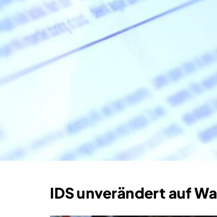
IDS unverändert auf W