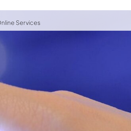
nline Services