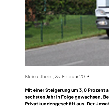
Kleinostheim, 28. Februar 2019
Mit einer Steigerung um 3,0 Prozent a
sechsten Jahr in Folge gewachsen. Be
Privatkundengeschäft aus. Der Umsatz 