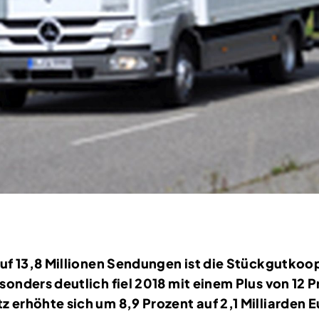
uf 13,8 Millionen Sendungen ist die Stückgutkoop
sonders deutlich fiel 2018 mit einem Plus von 12
erhöhte sich um 8,9 Prozent auf 2,1 Milliarden E