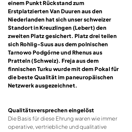
einem Punkt Rückstand zum
Erstplatzierten Van Duuren aus den
Niederlanden hat sich unser schweizer
Standort in Kreuzlingen (Lebert) den
zweiten Platz gesichert. Platz drei teilen
sich Rohlig-Suus aus dem polnischen
Tarnowo Podgórne und Rhenus aus
Pratteln (Schweiz). Freja aus dem
finnischen Turku wurde mit dem Pokal für
die beste Qualität im paneuropäischen
Netzwerk ausgezeichnet.
Qualitätsversprechen eingelöst
Die Basis für diese Ehrung waren wie immer
operative, vertriebliche und qualitative