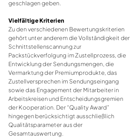
geschlagen geben.
Vielfältige Kriterien
Zu den verschiedenen Bewertungskriterien
gehört unter anderem die Vollständigkeit der
Schnittstellenscannung zur
Packstückverfolgung im Zustellprozess, die
Entwicklung der Sendungsmengen, die
Vermarktung der Premiumprodukte, das
Zustellversprechen im Sendungseingang
sowie das Engagement der Mitarbeiter in
Arbeitskreisen und Entscheidungsgremien
der Kooperation. Der “Quality Award”
hingegen berücksichtigt ausschließlich
Qualitätsparameter aus der
Gesamtauswertung.