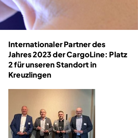
Internationaler Partner des
Jahres 2023 der CargoLine: Platz
2 für unseren Standort in
Kreuzlingen