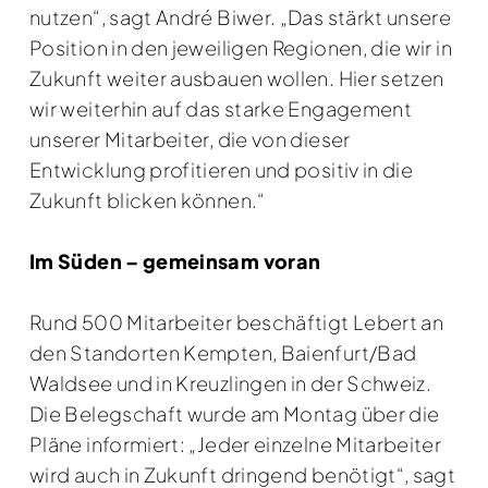
nutzen“, sagt André Biwer. „Das stärkt unsere
Position in den jeweiligen Regionen, die wir in
Zukunft weiter ausbauen wollen. Hier setzen
wir weiterhin auf das starke Engagement
unserer Mitarbeiter, die von dieser
Entwicklung profitieren und positiv in die
Zukunft blicken können.“
Im Süden – gemeinsam voran
Rund 500 Mitarbeiter beschäftigt Lebert an
den Standorten Kempten, Baienfurt/Bad
Waldsee und in Kreuzlingen in der Schweiz.
Die Belegschaft wurde am Montag über die
Pläne informiert: „Jeder einzelne Mitarbeiter
wird auch in Zukunft dringend benötigt“, sagt