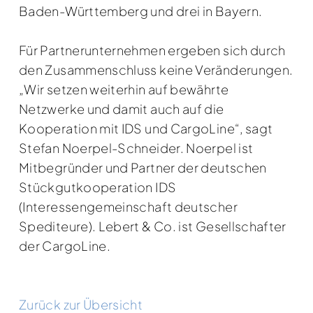
Baden-Württemberg und drei in Bayern.
Für Partnerunternehmen ergeben sich durch
den Zusammenschluss keine Veränderungen.
„Wir setzen weiterhin auf bewährte
Netzwerke und damit auch auf die
Kooperation mit IDS und CargoLine“, sagt
Stefan Noerpel-Schneider. Noerpel ist
Mitbegründer und Partner der deutschen
Stückgutkooperation IDS
(Interessengemeinschaft deutscher
Spediteure). Lebert & Co. ist Gesellschafter
der CargoLine.
Zurück zur Übersicht