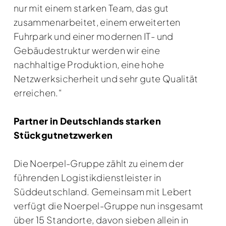
nur mit einem starken Team, das gut
zusammenarbeitet, einem erweiterten
Fuhrpark und einer modernen IT- und
Gebäudestruktur werden wir eine
nachhaltige Produktion, eine hohe
Netzwerksicherheit und sehr gute Qualität
erreichen.“
Partner in Deutschlands starken
Stückgutnetzwerken
Die Noerpel-Gruppe zählt zu einem der
führenden Logistikdienstleister in
Süddeutschland. Gemeinsam mit Lebert
verfügt die Noerpel-Gruppe nun insgesamt
über 15 Standorte, davon sieben allein in