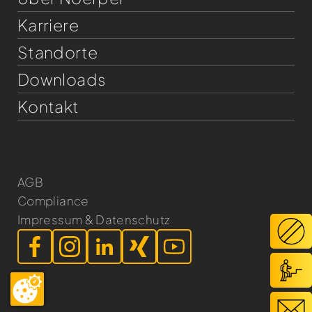
Karriere
Standorte
Downloads
Kontakt
AGB
Compliance
Impressum & Datenschutz