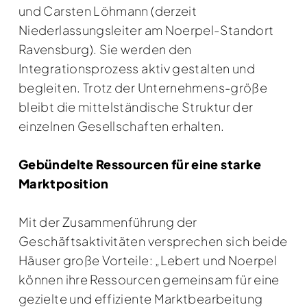
und Carsten Löhmann (derzeit
Niederlassungsleiter am Noerpel-Standort
Ravensburg). Sie werden den
Integrationsprozess aktiv gestalten und
begleiten. Trotz der Unternehmens-größe
bleibt die mittelständische Struktur der
einzelnen Gesellschaften erhalten.
Gebündelte Ressourcen für eine starke
Marktposition
Mit der Zusammenführung der
Geschäftsaktivitäten versprechen sich beide
Häuser große Vorteile: „Lebert und Noerpel
können ihre Ressourcen gemeinsam für eine
gezielte und effiziente Marktbearbeitung