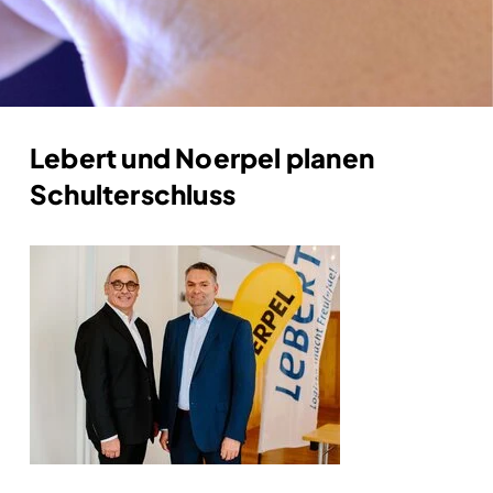
Lebert und Noerpel planen
Schulterschluss