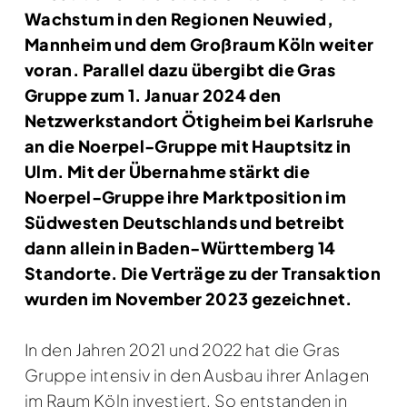
Wachstum in den Regionen Neuwied,
Mannheim und dem Großraum Köln weiter
voran. Parallel dazu übergibt die Gras
Gruppe zum 1. Januar 2024 den
Netzwerkstandort Ötigheim bei Karlsruhe
an die Noerpel-Gruppe mit Hauptsitz in
Ulm. Mit der Übernahme stärkt die
Noerpel-Gruppe ihre Marktposition im
Südwesten Deutschlands und betreibt
dann allein in Baden-Württemberg 14
Standorte. Die Verträge zu der Transaktion
wurden im November 2023 gezeichnet.
In den Jahren 2021 und 2022 hat die Gras
Gruppe intensiv in den Ausbau ihrer Anlagen
im Raum Köln investiert. So entstanden in