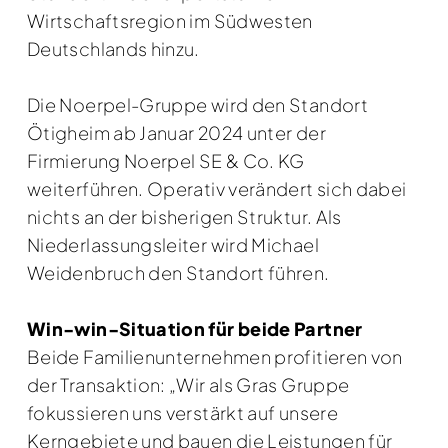
Wirtschaftsregion im Südwesten
Deutschlands hinzu.
Die Noerpel-Gruppe wird den Standort
Ötigheim ab Januar 2024 unter der
Firmierung Noerpel SE & Co. KG
weiterführen. Operativ verändert sich dabei
nichts an der bisherigen Struktur. Als
Niederlassungsleiter wird Michael
Weidenbruch den Standort führen.
Win-win-Situation für beide Partner
Beide Familienunternehmen profitieren von
der Transaktion: „Wir als Gras Gruppe
fokussieren uns verstärkt auf unsere
Kerngebiete und bauen die Leistungen für