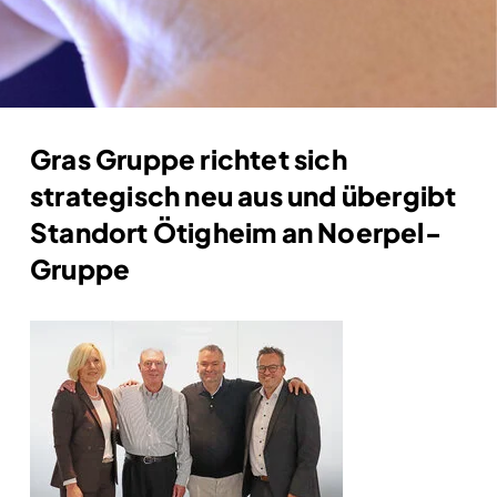
Gras Gruppe richtet sich
strategisch neu aus und übergibt
Standort Ötigheim an Noerpel-
Gruppe