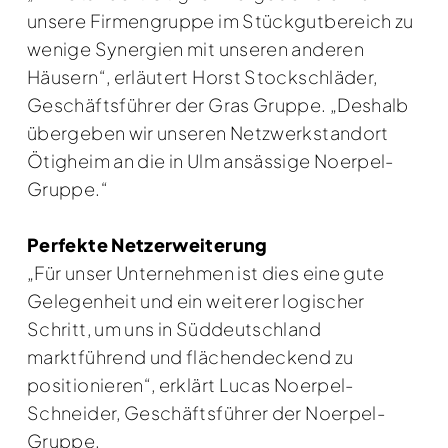
unsere Firmengruppe im Stückgutbereich zu
wenige Synergien mit unseren anderen
Häusern“, erläutert Horst Stockschläder,
Geschäftsführer der Gras Gruppe. „Deshalb
übergeben wir unseren Netzwerkstandort
Ötigheim an die in Ulm ansässige Noerpel-
Gruppe.“
Perfekte Netzerweiterung
„Für unser Unternehmen ist dies eine gute
Gelegenheit und ein weiterer logischer
Schritt, um uns in Süddeutschland
marktführend und flächendeckend zu
positionieren“, erklärt Lucas Noerpel-
Schneider, Geschäftsführer der Noerpel-
Gruppe.