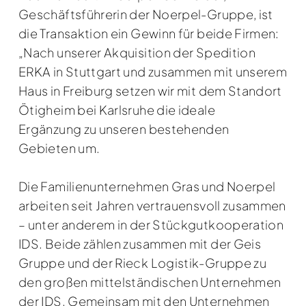
Geschäftsführerin der Noerpel-Gruppe, ist
die Transaktion ein Gewinn für beide Firmen:
„Nach unserer Akquisition der Spedition
ERKA in Stuttgart und zusammen mit unserem
Haus in Freiburg setzen wir mit dem Standort
Ötigheim bei Karlsruhe die ideale
Ergänzung zu unseren bestehenden
Gebieten um.
Die Familienunternehmen Gras und Noerpel
arbeiten seit Jahren vertrauensvoll zusammen
– unter anderem in der Stückgutkooperation
IDS. Beide zählen zusammen mit der Geis
Gruppe und der Rieck Logistik-Gruppe zu
den großen mittelständischen Unternehmen
der IDS. Gemeinsam mit den Unternehmen