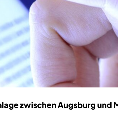
anlage zwischen Augsburg und