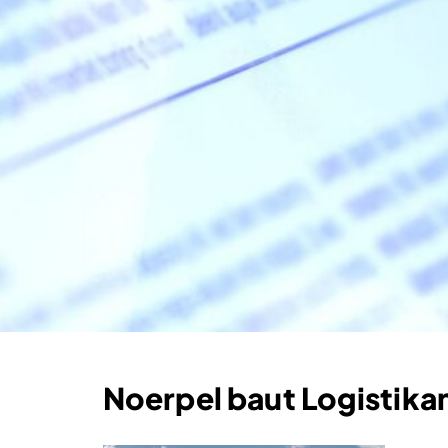
Noerpel baut Logistik