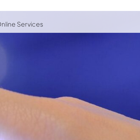
nline Services