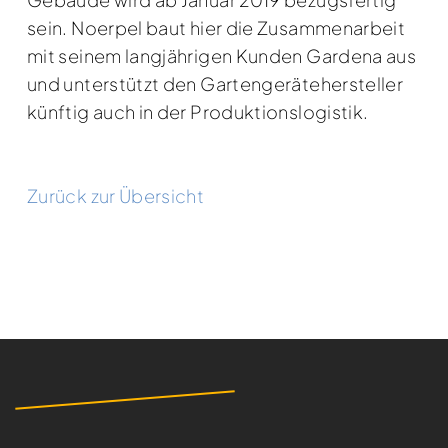
sein. Noerpel baut hier die Zusammenarbeit
mit seinem langjährigen Kunden Gardena aus
und unterstützt den Gartengerätehersteller
künftig auch in der Produktionslogistik.
Zurück zur Übersicht