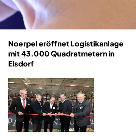
Noerpel eröffnet Logistikanlage
mit 43.000 Quadratmetern in
Elsdorf