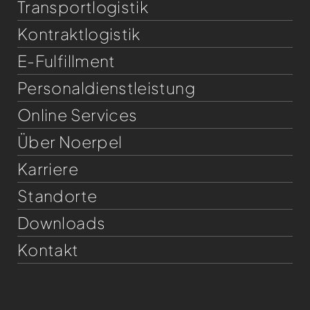
Transportlogistik
Kontraktlogistik
E-Fulfillment
Personaldienst­leistung
Online Services
Über Noerpel
Karriere
Standorte
Downloads
Kontakt