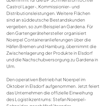
Castrol Lager-, Kommissionier- und
Distributionsleistungen. Weitere Flächen
sind an süddeutsche Bestandskunden
vergeben, so zum Beispiel an Gardena. Für
den Gartengerätehersteller organisiert
Noerpel Containeranlieferungen über die
Häfen Bremen und Hamburg, übernimmt die
Zwischenlagerung der Produkte in Elsdorf
und die Nachschubversorgung zu Gardena in
Ulm.
Den operativen Betrieb hat Noerpel im
Oktober in Elsdorf aufgenommen. Jetzt feiert
das Unternehmen die offizielle Einweihung
des Logistikzentrums: Stefan Noerpel-
Schneider, geschäftsführender