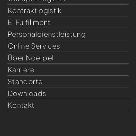
Kontraktlogistik
E-Fulfillment
Personaldienst­leistung
Online Services
Über Noerpel
Karriere
Standorte
Downloads
Kontakt