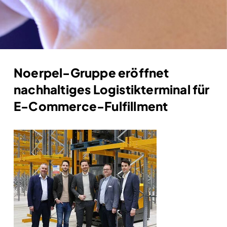
Noerpel-Gruppe eröffnet
nachhaltiges Logistikterminal für
E-Commerce-Fulfillment