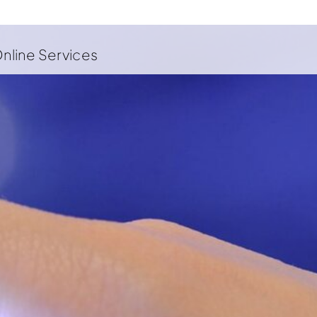
nline Services