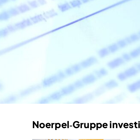
Noerpel‑Gruppe investi