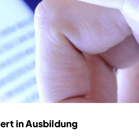
ert in Ausbildung