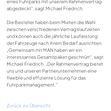
eines Fuhrparks mit unserem Rahmenvertrag
abgedeckt“, sagt Michael Friedrich.
Die Besteller haben beim Mieten die Wahl
zwischen verschiedenen Vertragslaufzeiten
und können auch die jährliche Laufleistung
der Fahrzeuge nach ihrem Bedarf ausrichten.
„Gemeinsam mit MAN haben wir ein
interessantes Gesamtpaket geschnürt“, sagt
Michael Friedrich. „Der Rahmenvertrag bietet
uns und unseren Partnerunternehmen eine
flexible und effiziente Lösung für das
Fuhrparkmanagement.“
Zurück zur Übersicht