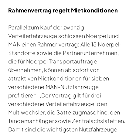
Rahmenvertrag regelt Mietkonditionen
Parallel zum Kauf der zwanzig
Verteilerfahrzeuge schlossen Noerpel und
MAN einen Rahmenvertrag: Alle 15 Noerpel-
Standorte sowie die Partnerunternehmen,
die für Noerpel Transportaufträge
übernehmen, können ab sofort von
attraktiven Mietkonditionen für sieben
verschiedene MAN-Nutzfahrzeuge
profitieren. „Der Vertrag gilt für drei
verschiedene Verteilerfahrzeuge, den
Multiwechsler, die Sattelzugmaschine, den
Tandemanhänger sowie Zentralachslafetten.
Damit sind die wichtigsten Nutzfahrzeuge