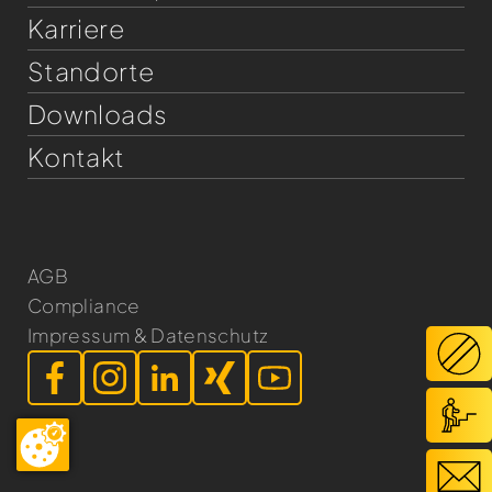
Karriere
Standorte
Downloads
Kontakt
AGB
Compliance
Impressum & Datenschutz