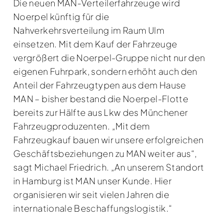
Die neuen MAN-Verteilerfahrzeuge wird
Noerpel künftig für die
Nahverkehrsverteilung im Raum Ulm
einsetzen. Mit dem Kauf der Fahrzeuge
vergrößert die Noerpel-Gruppe nicht nur den
eigenen Fuhrpark, sondern erhöht auch den
Anteil der Fahrzeugtypen aus dem Hause
MAN – bisher bestand die Noerpel-Flotte
bereits zur Hälfte aus Lkw des Münchener
Fahrzeugproduzenten. „Mit dem
Fahrzeugkauf bauen wir unsere erfolgreichen
Geschäftsbeziehungen zu MAN weiter aus“,
sagt Michael Friedrich. „An unserem Standort
in Hamburg ist MAN unser Kunde. Hier
organisieren wir seit vielen Jahren die
internationale Beschaffungslogistik.“