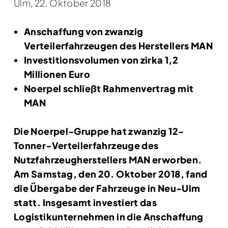
Ulm, 22. Oktober 2018
Anschaffung von zwanzig
Verteilerfahrzeugen des Herstellers MAN
Investitionsvolumen von zirka 1,2
Millionen Euro
Noerpel schließt Rahmenvertrag mit
MAN
Die Noerpel-Gruppe hat zwanzig 12-
Tonner-Verteilerfahrzeuge des
Nutzfahrzeugherstellers MAN erworben.
Am Samstag, den 20. Oktober 2018, fand
die Übergabe der Fahrzeuge in Neu-Ulm
statt. Insgesamt investiert das
Logistikunternehmen in die Anschaffung