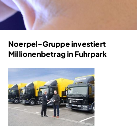
Noerpel-Gruppe investiert
Millionenbetrag in Fuhrpark