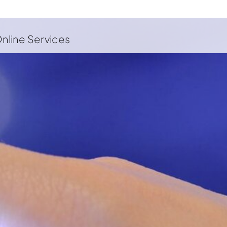
nline Services