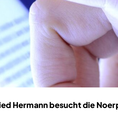
ried Hermann besucht die Noer