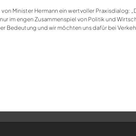
von Minister Hermann ein wertvoller Praxisdialog: 
nur im engen Zusammenspiel von Politik und Wirtscha
oßer Bedeutung und wir möchten uns dafür bei Verke