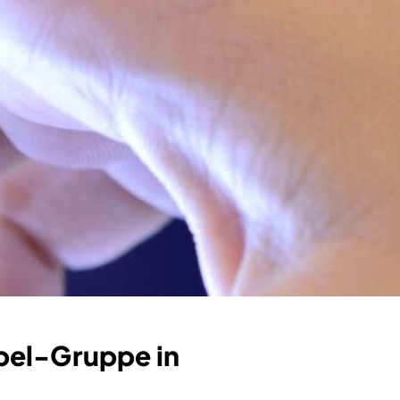
pel-Gruppe in