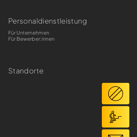
Personaldienst­leistung
Für Unternehmen
Für Bewerber:innen
Standorte