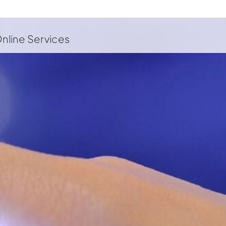
nline Services