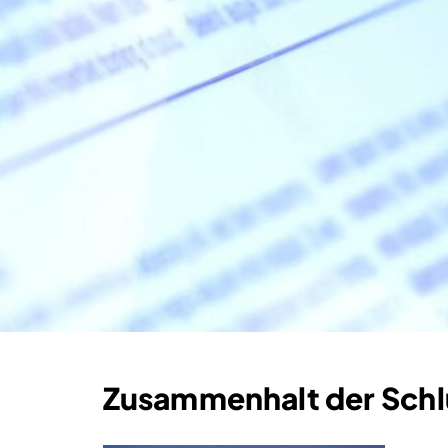
Zusammenhalt der Schlü