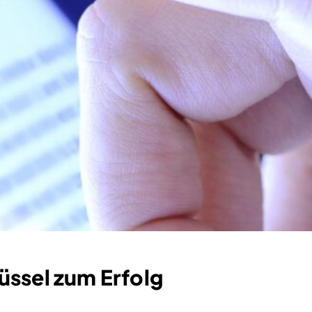
ssel zum Erfolg