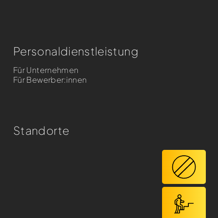
Personaldienst­leistung
Für Unternehmen
Für Bewerber:innen
Standorte