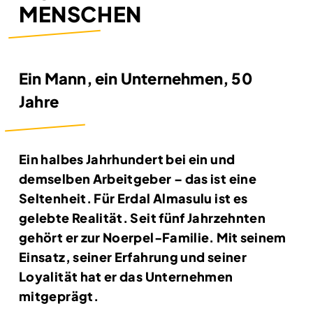
MENSCHEN
Ein Mann, ein Unternehmen, 50
Jahre
Ein halbes Jahrhundert bei ein und
demselben Arbeitgeber – das ist eine
Seltenheit. Für Erdal Almasulu ist es
gelebte Realität. Seit fünf Jahrzehnten
gehört er zur Noerpel-Familie. Mit seinem
Einsatz, seiner Erfahrung und seiner
Loyalität hat er das Unternehmen
mitgeprägt.