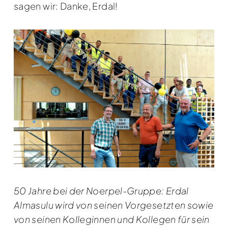
sagen wir: Danke, Erdal!
50 Jahre bei der Noerpel-Gruppe: Erdal
Almasulu wird von seinen Vorgesetzten sowie
von seinen Kolleginnen und Kollegen für sein