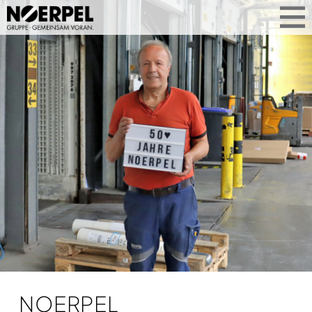
NOERPEL