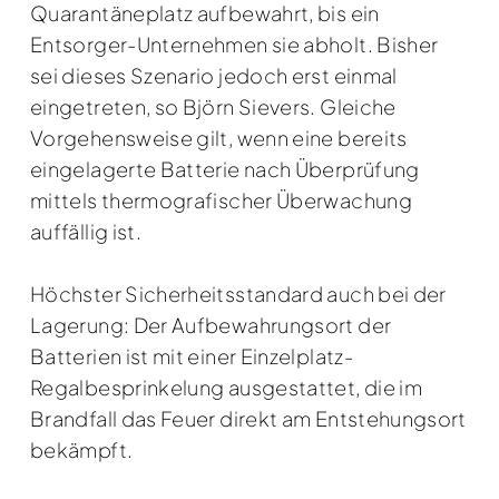
Quarantäneplatz aufbewahrt, bis ein
Entsorger-Unternehmen sie abholt. Bisher
sei dieses Szenario jedoch erst einmal
eingetreten, so Björn Sievers. Gleiche
Vorgehensweise gilt, wenn eine bereits
eingelagerte Batterie nach Überprüfung
mittels thermografischer Überwachung
auffällig ist.
Höchster Sicherheitsstandard auch bei der
Lagerung: Der Aufbewahrungsort der
Batterien ist mit einer Einzelplatz-
Regalbesprinkelung ausgestattet, die im
Brandfall das Feuer direkt am Entstehungsort
bekämpft.