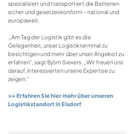
spezialisiert und transportiert die Batterien
sicher und gesetzeskonform – national und
europaweit.
„Am Tag der Logistik gibt es die
Gelegenheit, unser Logistikterminal zu
besichtigen und mehr über unser Angebot zu
erfahren“, sagt Björn Sievers. „Wir freuen uns
darauf, Interessierten unsere Expertise zu
zeigen.“
>> Erfahren Sie hier mehr über unseren
Logistikstandort in Elsdorf