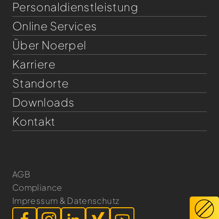
Personaldienst­leistung
Online Services
Über Noerpel
Karriere
Standorte
Downloads
Kontakt
AGB
Compliance
Impressum & Datenschutz