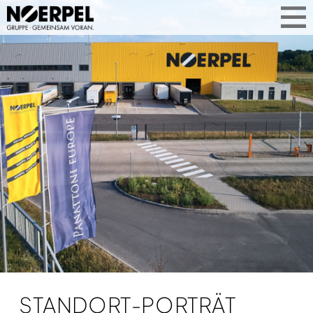
STANDORT-PORTRÄT