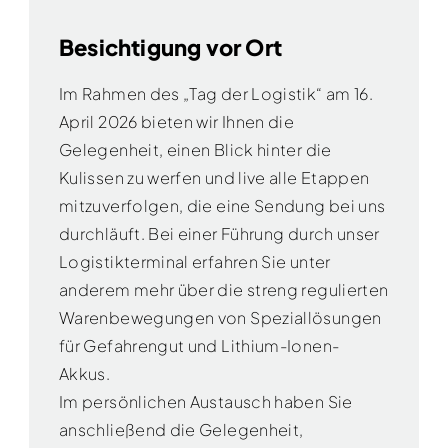
Besichtigung vor Ort
Im Rahmen des „Tag der Logistik“ am 16.
April 2026 bieten wir Ihnen die
Gelegenheit, einen Blick hinter die
Kulissen zu werfen und live alle Etappen
mitzuverfolgen, die eine Sendung bei uns
durchläuft. Bei einer Führung durch unser
Logistikterminal erfahren Sie unter
anderem mehr über die streng regulierten
Warenbewegungen von Speziallösungen
für Gefahrengut und Lithium-Ionen-
Akkus.
Im persönlichen Austausch haben Sie
anschließend die Gelegenheit,