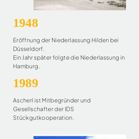
1948
Eröffnung der Niederlassung Hilden bei
Düsseldorf.
Ein Jahr später folgte die Niederlassung in
Hamburg.
1989
Ascherl ist Mitbegründer und
Gesellschafter der IDS
Stückgutkooperation.