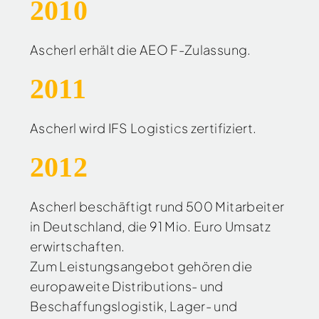
2010
Ascherl erhält die AEO F-Zulassung.
2011
Ascherl wird IFS Logistics zertifiziert.
2012
Ascherl beschäftigt rund 500 Mitarbeiter
in Deutschland, die 91 Mio. Euro Umsatz
erwirtschaften.
Zum Leistungsangebot gehören die
europaweite Distributions- und
Beschaffungslogistik, Lager- und