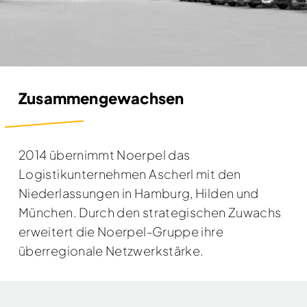
Zusammengewachsen
2014 übernimmt Noerpel das
Logistikunternehmen Ascherl mit den
Niederlassungen in Hamburg, Hilden und
München. Durch den strategischen Zuwachs
erweitert die Noerpel-Gruppe ihre
überregionale Netzwerkstärke.