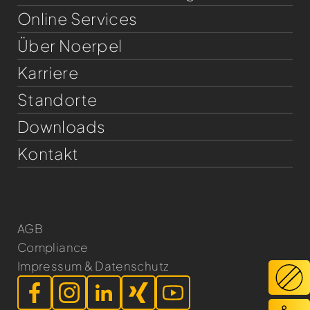
Online Services
Über Noerpel
Karriere
Standorte
Downloads
Kontakt
AGB
Compliance
Impressum & Datenschutz