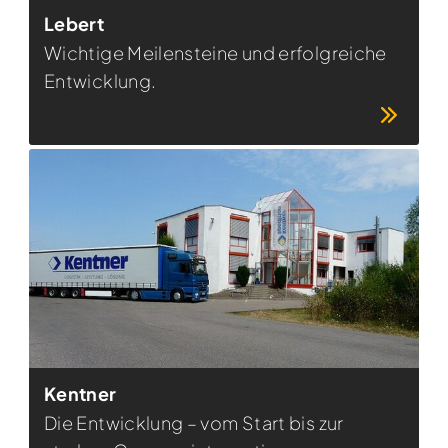
Lebert
Wichtige Meilensteine und erfolgreiche
Entwicklung.
Kentner
Die Entwicklung – vom Start bis zur