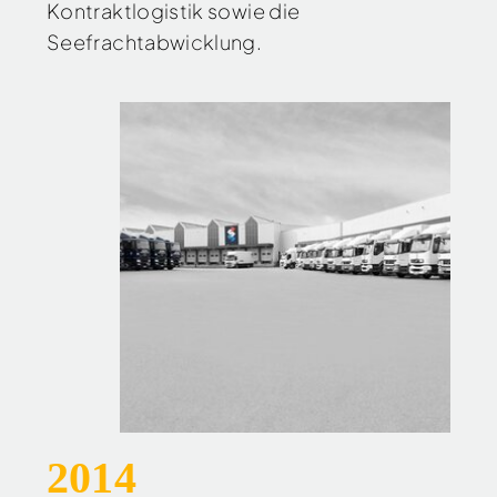
Kontraktlogistik sowie die
Seefrachtabwicklung.
2014