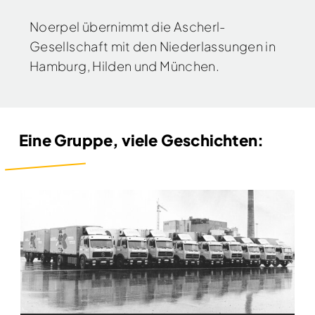
Noerpel übernimmt die Ascherl-
Gesellschaft mit den Niederlassungen in
Hamburg, Hilden und München.
Eine Gruppe, viele Geschichten: