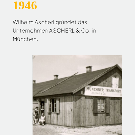
1946
Wilhelm Ascherl gründet das
Unternehmen ASCHERL & Co. in
München.