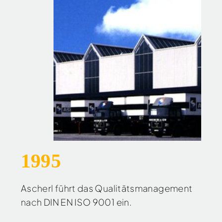
1995
Ascherl führt das Qualitätsmanagement
nach DIN EN ISO 9001 ein.