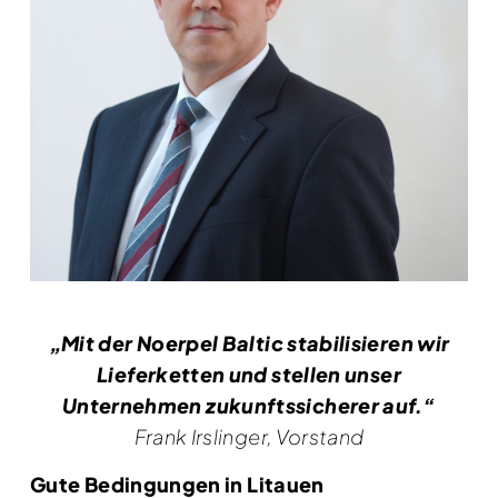
„Mit der Noerpel Baltic stabilisieren wir
Lieferketten und stellen unser
Unternehmen zukunftssicherer auf.“
Frank Irslinger, Vorstand
Gute Bedingungen in Litauen