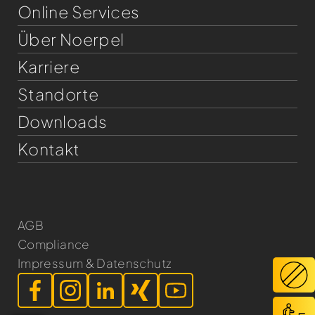
Online Services
Über Noerpel
Karriere
Standorte
Downloads
Kontakt
AGB
Compliance
Impressum & Datenschutz